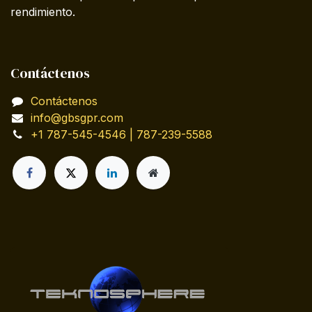
rendimiento.
Contáctenos
Contáctenos
info@gbsgpr.com
+1 787-545-4546 | 787-239-5588