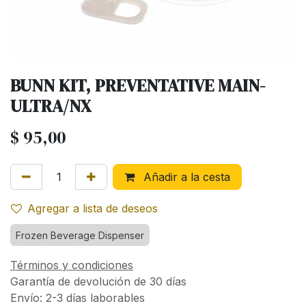
BUNN KIT, PREVENTATIVE MAIN-
ULTRA/NX
$
95,00
Añadir a la cesta
Agregar a lista de deseos
Frozen Beverage Dispenser
Términos y condiciones
Garantía de devolución de 30 días
Envío: 2-3 días laborables