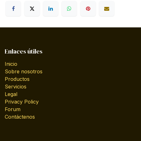
Enlaces útiles
Inicio
Sobre nosotros
Productos
Servicios
Legal
Privacy Policy
Forum
Contáctenos