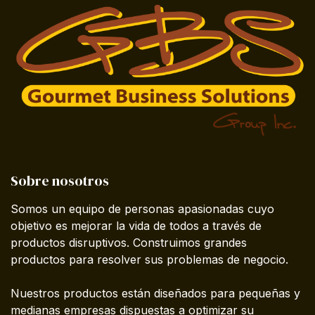
Sobre nosotros
Somos un equipo de personas apasionadas cuyo
objetivo es mejorar la vida de todos a través de
productos disruptivos. Construimos grandes
productos para resolver sus problemas de negocio.
Nuestros productos están diseñados para pequeñas y
medianas empresas dispuestas a optimizar su