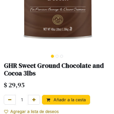
GHR Sweet Ground Chocolate and
Cocoa 3lbs
$
29,95
Añadir a la cesta
Agregar a lista de deseos