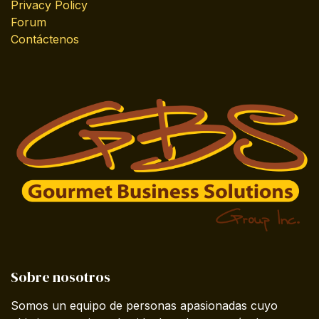
Privacy Policy
Forum
Contáctenos
Sobre nosotros
Somos un equipo de personas apasionadas cuyo