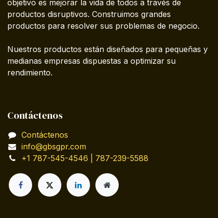
objetivo es mejorar la vida de todos a través de
productos disruptivos. Construimos grandes
productos para resolver sus problemas de negocio.
Nuestros productos están diseñados para pequeñas y
medianas empresas dispuestas a optimizar su
rendimiento.
Contáctenos
Contáctenos
info@gbsgpr.com
+1 787-545-4546 | 787-239-5588