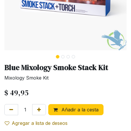
Blue Mixology Smoke Stack Kit
Mixology Smoke Kit
$
49,95
Añadir a la cesta
Agregar a lista de deseos