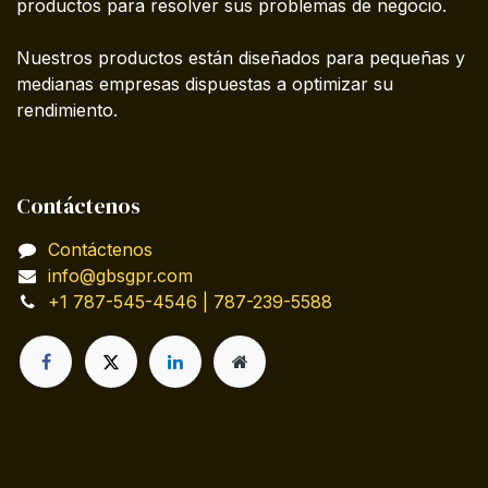
productos para resolver sus problemas de negocio.
Nuestros productos están diseñados para pequeñas y
medianas empresas dispuestas a optimizar su
rendimiento.
Contáctenos
Contáctenos
info@gbsgpr.com
+1 787-545-4546 | 787-239-5588