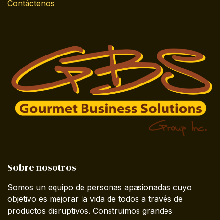
Contáctenos
Sobre nosotros
Somos un equipo de personas apasionadas cuyo
objetivo es mejorar la vida de todos a través de
productos disruptivos. Construimos grandes