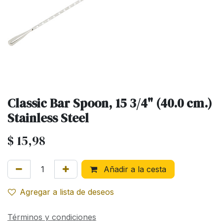
Classic Bar Spoon, 15 3/4" (40.0 cm.)
Stainless Steel
$
15,98
Añadir a la cesta
Agregar a lista de deseos
Términos y condiciones