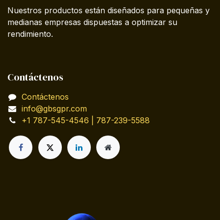
Nuestros productos están diseñados para pequeñas y
medianas empresas dispuestas a optimizar su
rendimiento.
Contáctenos
Contáctenos
info@gbsgpr.com
+1 787-545-4546 | 787-239-5588