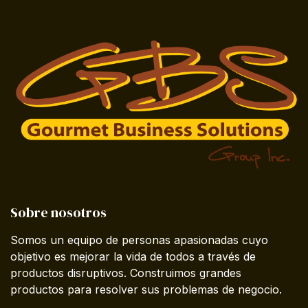
Sobre nosotros
Somos un equipo de personas apasionadas cuyo
objetivo es mejorar la vida de todos a través de
productos disruptivos. Construimos grandes
productos para resolver sus problemas de negocio.