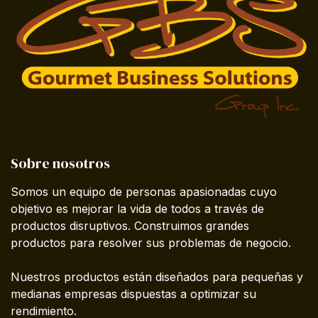
Sobre nosotros
Somos un equipo de personas apasionadas cuyo
objetivo es mejorar la vida de todos a través de
productos disruptivos. Construimos grandes
productos para resolver sus problemas de negocio.
Nuestros productos están diseñados para pequeñas y
medianas empresas dispuestas a optimizar su
rendimiento.