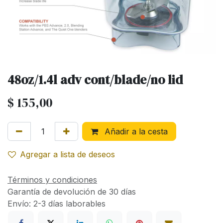
48oz/1.4l adv cont/blade/no lid
$
155,00
Añadir a la cesta
Agregar a lista de deseos
Términos y condiciones
Garantía de devolución de 30 días
Envío: 2-3 días laborables