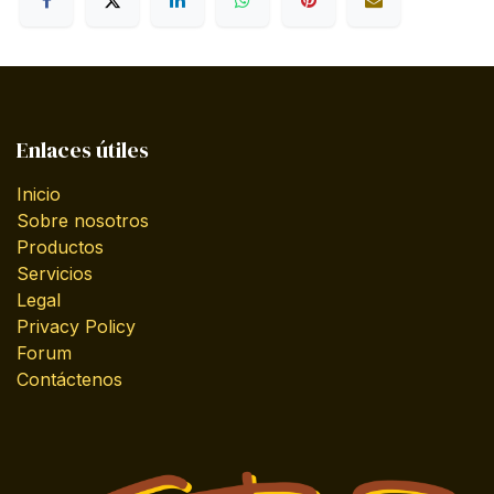
Enlaces útiles
Inicio
Sobre nosotros
Productos
Servicios
Legal
Privacy Policy
Forum
Contáctenos