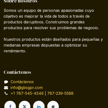
Sobre nosotros
Somos un equipo de personas apasionadas cuyo
objetivo es mejorar la vida de todos a través de
productos disruptivos. Construimos grandes
productos para resolver sus problemas de negocio.
Nuestros productos están diseñados para pequeñas y
medianas empresas dispuestas a optimizar su
rendimiento.
Contáctenos
Contáctenos
info@gbsgpr.com
+1 787-545-4546 | 787-239-5588