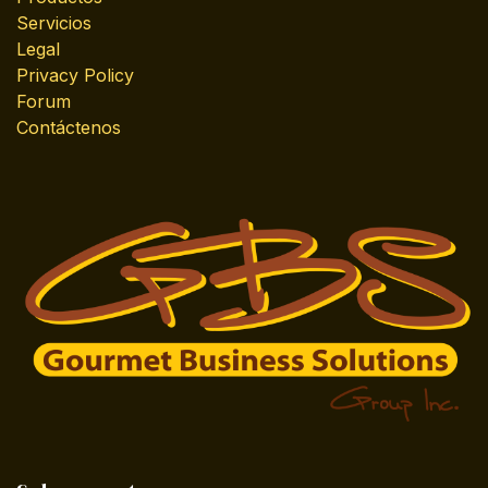
Servicios
Legal
Privacy Policy
Forum
Contáctenos