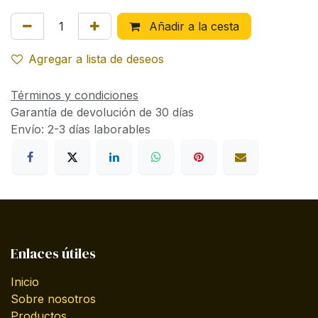
Añadir a la cesta
Agregar a lista de deseos
Términos y condiciones
Garantía de devolución de 30 días
Envío: 2-3 días laborables
Enlaces útiles
Inicio
Sobre nosotros
Productos