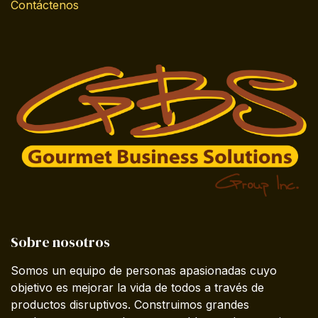
Contáctenos
Sobre nosotros
Somos un equipo de personas apasionadas cuyo
objetivo es mejorar la vida de todos a través de
productos disruptivos. Construimos grandes