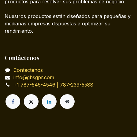
productos para resolver sus problemas de negocio.
Nuestros productos están diseñados para pequeñas y
medianas empresas dispuestas a optimizar su
rendimiento.
Contáctenos
Contáctenos
info@gbsgpr.com
+1 787-545-4546 | 787-239-5588