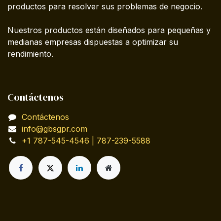
productos para resolver sus problemas de negocio.
Nuestros productos están diseñados para pequeñas y
medianas empresas dispuestas a optimizar su
rendimiento.
Contáctenos
Contáctenos
info@gbsgpr.com
+1 787-545-4546 | 787-239-5588