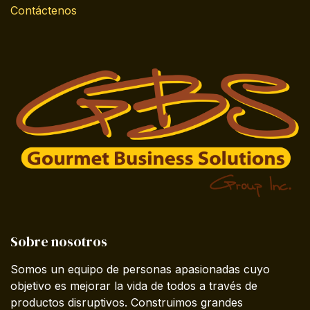
Contáctenos
Sobre nosotros
Somos un equipo de personas apasionadas cuyo
objetivo es mejorar la vida de todos a través de
productos disruptivos. Construimos grandes