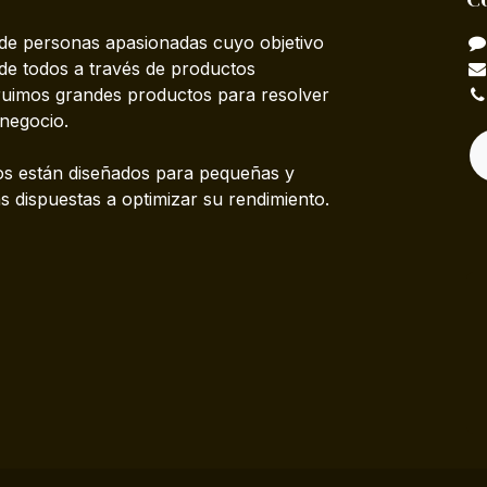
e personas apasionadas cuyo objetivo
 de todos a través de productos
truimos grandes productos para resolver
negocio.
s están diseñados para pequeñas y
 dispuestas a optimizar su rendimiento.