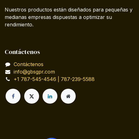
Nuestros productos están diseñados para pequeñas y
medianas empresas dispuestas a optimizar su
rendimiento.
Contáctenos
Contáctenos
info@gbsgpr.com
+1 787-545-4546 | 787-239-5588