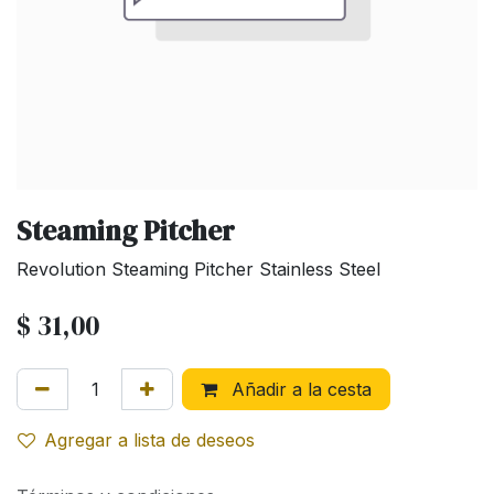
Steaming Pitcher
Revolution Steaming Pitcher Stainless Steel
$
31,00
Añadir a la cesta
Agregar a lista de deseos