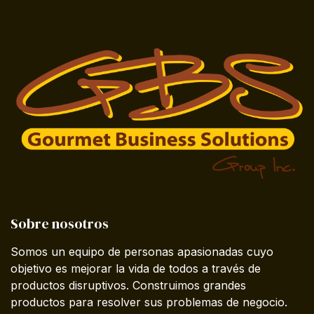
Sobre nosotros
Somos un equipo de personas apasionadas cuyo
objetivo es mejorar la vida de todos a través de
productos disruptivos. Construimos grandes
productos para resolver sus problemas de negocio.