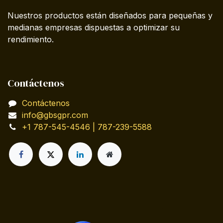
Nuestros productos están diseñados para pequeñas y
medianas empresas dispuestas a optimizar su
rendimiento.
Contáctenos
Contáctenos
info@gbsgpr.com
+1 787-545-4546 | 787-239-5588