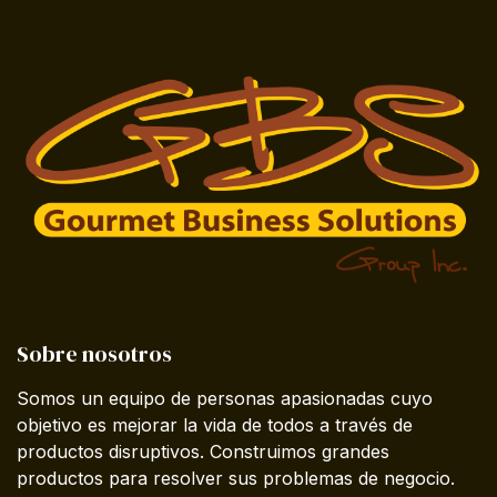
Sobre nosotros
Somos un equipo de personas apasionadas cuyo
objetivo es mejorar la vida de todos a través de
productos disruptivos. Construimos grandes
productos para resolver sus problemas de negocio.