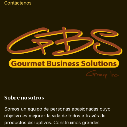
Contáctenos
Sobre nosotros
Somos un equipo de personas apasionadas cuyo
objetivo es mejorar la vida de todos a través de
productos disruptivos. Construimos grandes