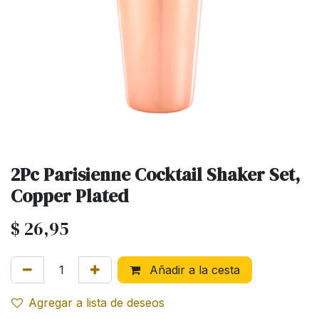
2Pc Parisienne Cocktail Shaker Set,
Copper Plated
$
26,95
Añadir a la cesta
Agregar a lista de deseos