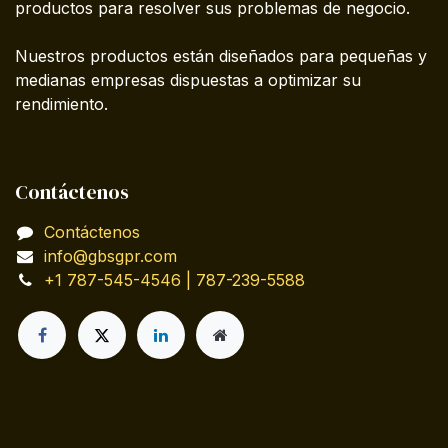
productos para resolver sus problemas de negocio.
Nuestros productos están diseñados para pequeñas y
medianas empresas dispuestas a optimizar su
rendimiento.
Contáctenos
Contáctenos
info@gbsgpr.com
+1 787-545-4546 | 787-239-5588