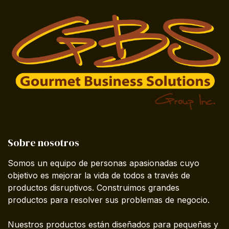
Sobre nosotros
Somos un equipo de personas apasionadas cuyo
objetivo es mejorar la vida de todos a través de
productos disruptivos. Construimos grandes
productos para resolver sus problemas de negocio.
Nuestros productos están diseñados para pequeñas y