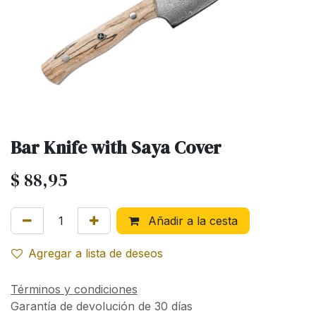
Bar Knife with Saya Cover
$
88,95
Añadir a la cesta
Agregar a lista de deseos
Términos y condiciones
Garantía de devolución de 30 días