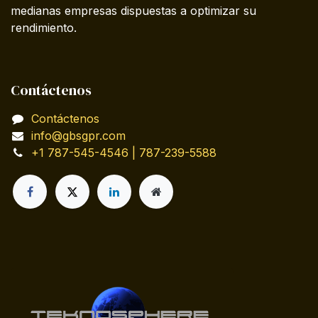
medianas empresas dispuestas a optimizar su
rendimiento.
Contáctenos
Contáctenos
info@gbsgpr.com
+1 787-545-4546 | 787-239-5588