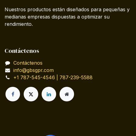
Nuestros productos están diseñados para pequeñas y
medianas empresas dispuestas a optimizar su
rendimiento.
Contáctenos
Contáctenos
info@gbsgpr.com
+1 787-545-4546 | 787-239-5588