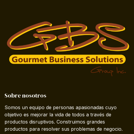
Sobre nosotros
Somos un equipo de personas apasionadas cuyo
objetivo es mejorar la vida de todos a través de
productos disruptivos. Construimos grandes
productos para resolver sus problemas de negocio.