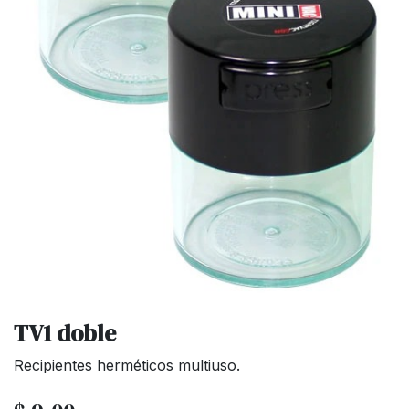
TV1 doble
Recipientes herméticos multiuso.