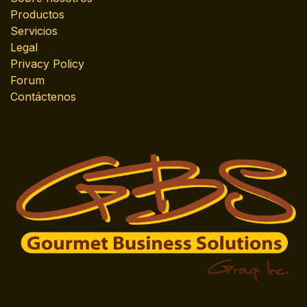
Productos
Servicios
Legal
Privacy Policy
Forum
Contáctenos