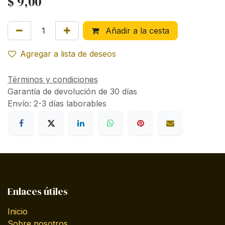
$
9,00
Añadir a la cesta
Agregar a lista de deseos
Términos y condiciones
Garantía de devolución de 30 días
Envío: 2-3 días laborables
Enlaces útiles
Inicio
Sobre nosotros