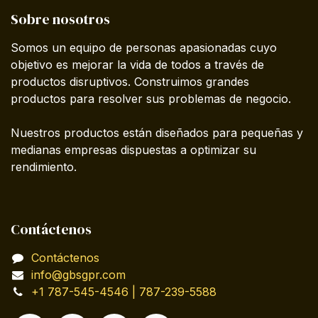
Sobre nosotros
Somos un equipo de personas apasionadas cuyo
objetivo es mejorar la vida de todos a través de
productos disruptivos. Construimos grandes
productos para resolver sus problemas de negocio.
Nuestros productos están diseñados para pequeñas y
medianas empresas dispuestas a optimizar su
rendimiento.
Contáctenos
Contáctenos
info@gbsgpr.com
+1 787-545-4546 | 787-239-5588