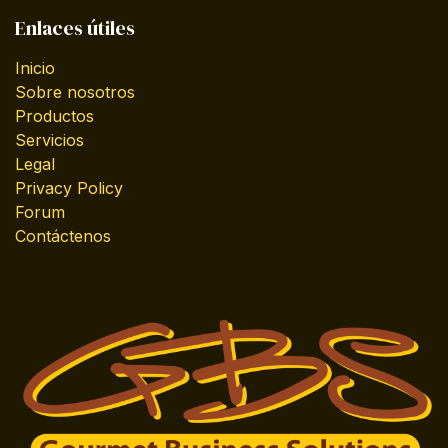
Enlaces útiles
Inicio
Sobre nosotros
Productos
Servicios
Legal
Privacy Policy
Forum
Contáctenos