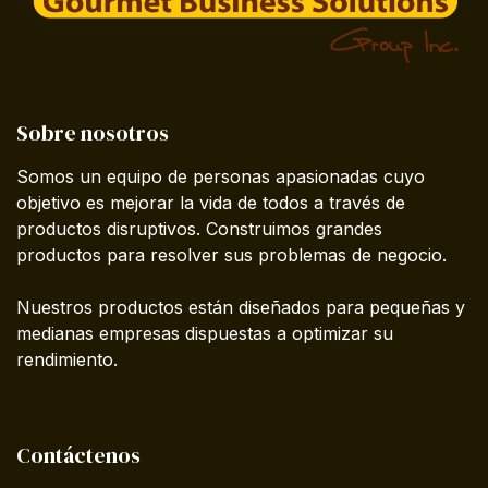
Sobre nosotros
Somos un equipo de personas apasionadas cuyo
objetivo es mejorar la vida de todos a través de
productos disruptivos. Construimos grandes
productos para resolver sus problemas de negocio.
Nuestros productos están diseñados para pequeñas y
medianas empresas dispuestas a optimizar su
rendimiento.
Contáctenos