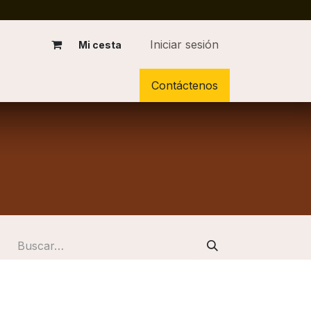
Iniciar sesión
Mi cesta
Contáctenos