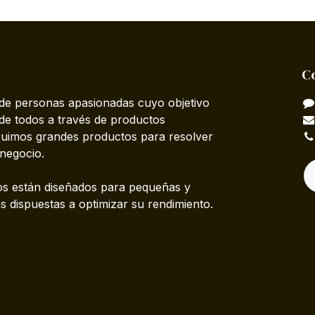
C
e personas apasionadas cuyo objetivo
 de todos a través de productos
truimos grandes productos para resolver
negocio.
s están diseñados para pequeñas y
 dispuestas a optimizar su rendimiento.