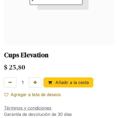
Cups Elevation
$
25,80
Añadir a la cesta
Agregar a lista de deseos
Términos y condiciones
Garantía de devolución de 30 días