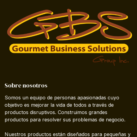
Sobre nosotros
Somos un equipo de personas apasionadas cuyo
objetivo es mejorar la vida de todos a través de
productos disruptivos. Construimos grandes
productos para resolver sus problemas de negocio.
Nuestros productos están diseñados para pequeñas y