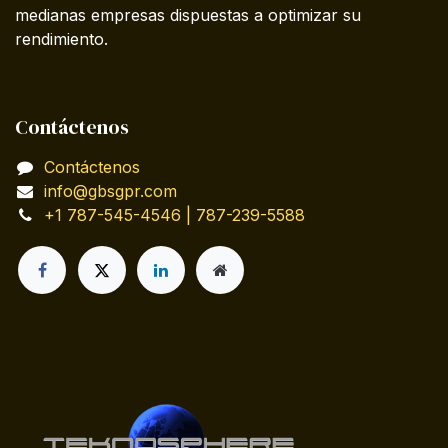
medianas empresas dispuestas a optimizar su
rendimiento.
Contáctenos
Contáctenos
info@gbsgpr.com
+1 787-545-4546 | 787-239-5588